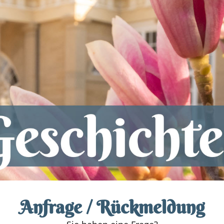
Anfrage / Rückmeldung