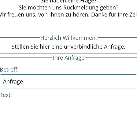
Sie haben eine Frage?
Sie möchten uns Rückmeldung geben?
ir freuen uns, von Ihnen zu hören. Danke für Ihre Zei
Herzlich Willkommen!
Stellen Sie hier eine unverbindliche Anfrage.
Ihre Anfrage
Betreff:
Text: