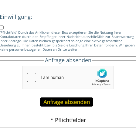
Einwilligung:
(Pflichtfeld) Durch das Anklicken dieser Box akzeptieren Sie die Nutzung Ihrer
Kontaktdaten durch den Empfänger Ihrer Nachricht ausschließlich zur Beantwortung
Ihrer Anfrage. Die Daten bleiben gespeichert solange eine aktive geschäftliche
Beziehung zu Ihnen besteht bzw. bis Sie die Löschung Ihrer Daten fordern. Wir geben
keine personenbezogenen Daten an Dritte weiter.
Anfrage absenden
* Pflichtfelder