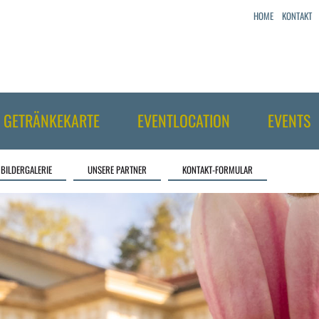
HOME
KONTAKT
GETRÄNKEKARTE
EVENTLOCATION
EVENTS
BILDERGALERIE
UNSERE PARTNER
KONTAKT-FORMULAR