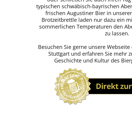
typischen schwäbisch-bayrischen Ab
frischen Augustiner Bier in unsere
Brotzeitbrettle laden nur dazu ein 
sommerlichen Temperaturen den Abe
zu lassen.
Besuchen Sie gerne unsere Webseite 
Stuttgart und erfahren Sie mehr 
Geschichte und Kultur des Bierg