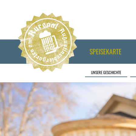
SPEISEKARTE
UNSERE GESCHICHTE