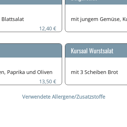
Blattsalat
mit jungem Gemüse, Ku
12,40 €
Kursaal Wurstsalat
n, Paprika und Oliven
mit 3 Scheiben Brot
13,50 €
Verwendete Allergene/Zusatzstoffe