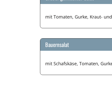
mit Tomaten, Gurke, Kraut- und 
Bauernsalat
mit Schafskäse, Tomaten, Gurke